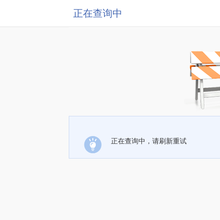
正在查询中
正在查询中，请刷新重试