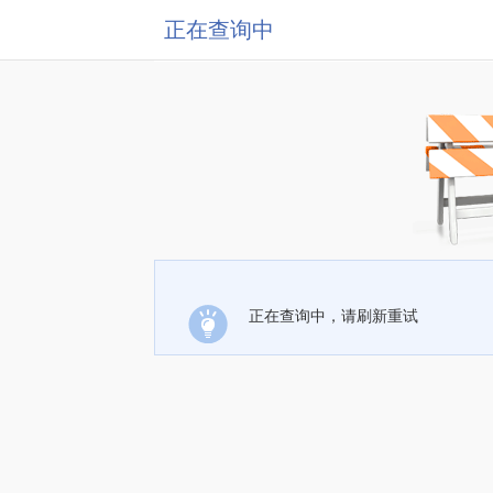
正在查询中
正在查询中，请刷新重试